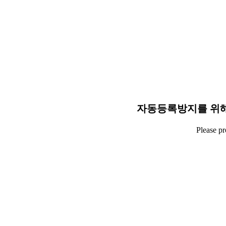
자동등록방지를 위해
Please p